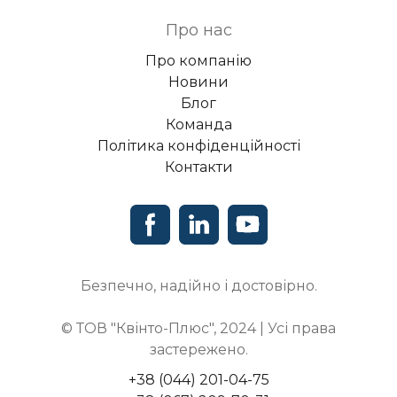
Про нас
Про компанію
Новини
Блог
Команда
Політика конфіденційності
Контакти
Безпечно, надійно і достовірно.
© ТОВ "Квінто-Плюс", 2024 | Усі права
застережено.
+38 (044) 201-04-75