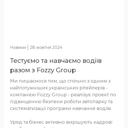
Новини
28 жовтня 2024
Тестуємо та навчаємо водіїв
разом з Fozzy Group
Ми пишаємося тим, що спільно з одним з
найпотужніших українських рітейлерів -
компанією Fozzy Group - реалізує проект по
підвищенню безпеки роботи автопарку та
систематизації програми навчання водіїв.
Уряд та бізнес активно вирішують кадрові