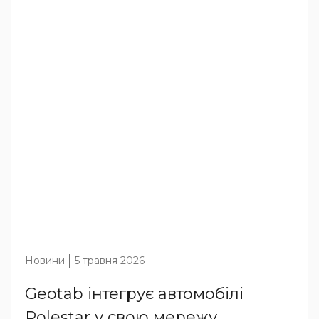
Новини
5 травня 2026
Geotab інтегрує автомобілі
Polestar у свою мережу