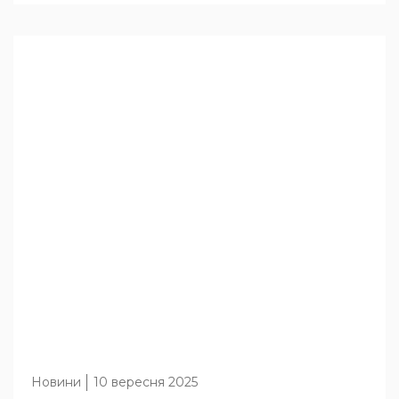
Новини
10 вересня 2025