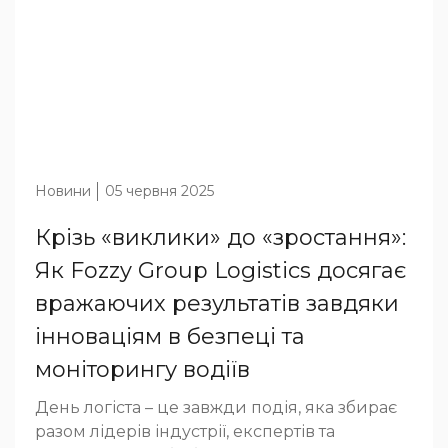
Новини
05 червня 2025
Крізь «виклики» до «зростання»:
Як Fozzy Group Logistics досягає
вражаючих результатів завдяки
інноваціям в безпеці та
моніторингу водіїв
День логіста – це завжди подія, яка збирає
разом лідерів індустрії, експертів та