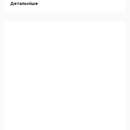
Детальніше