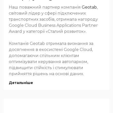
Наш поважний партнер компанія
Geotab
,
світовий лідер у сфері підключених
транспортних засобів, отримала нагороду
Google Cloud Business Applications Partner
Award у категорії «Сталий розвиток».
Компанія Geotab отримала визнання за
досягнення в екосистемі Google Cloud,
допомагаючи спільним клієнтам
оптимізувати керування автопарком,
підвищити стійкість і стимулювати
прийняття рішень на основі даних.
Детальніше