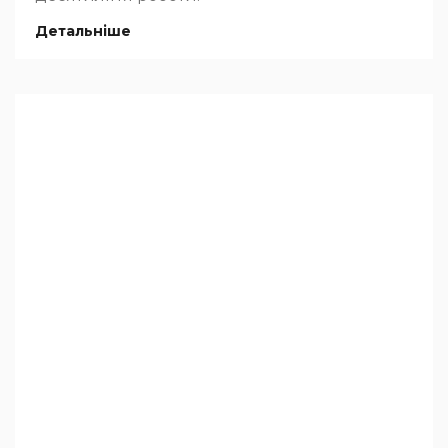
Детальніше