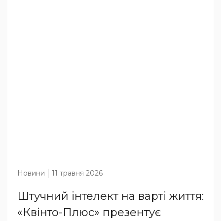
Новини
11 травня 2026
Штучний інтелект на варті життя:
«Квінто-Плюс» презентує