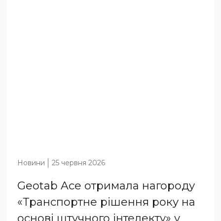
Новини
25 червня 2026
Geotab Ace отримала нагороду
«Транспортне рішення року на
основі штучного інтелекту» у