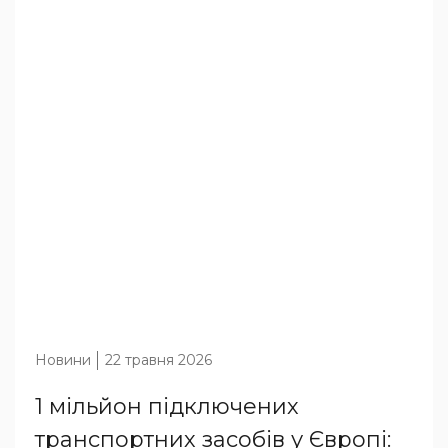
Новини
22 травня 2026
1 мільйон підключених
транспортних засобів у Європі: