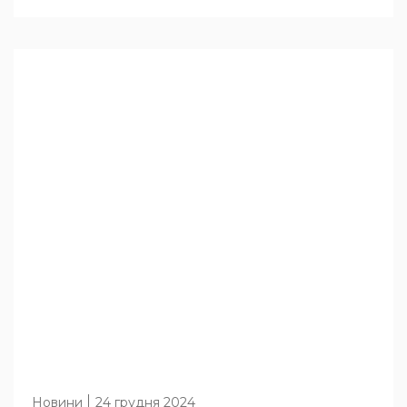
Новини
24 грудня 2024