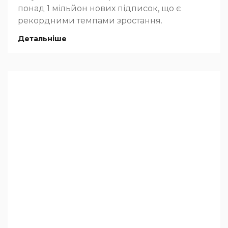
понад 1 мільйон нових підписок, що є
рекордними темпами зростання.
Детальніше