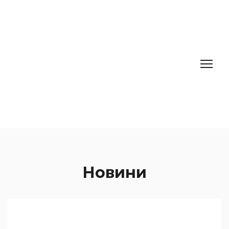
Новини