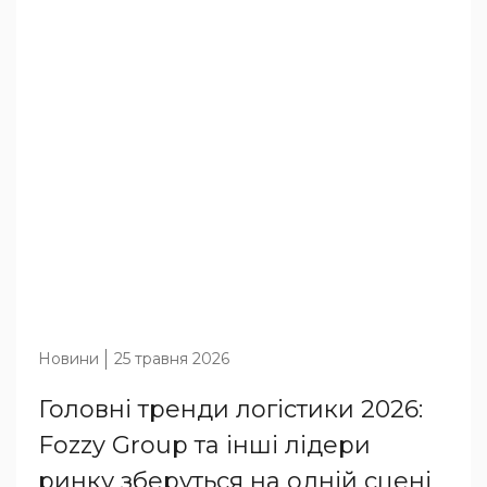
Новини
25 травня 2026
Головні тренди логістики 2026:
Fozzy Group та інші лідери
ринку зберуться на одній сцені