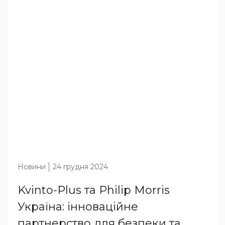
Новини
24 грудня 2024
Kvinto-Plus та Philip Morris
Україна: інноваційне
партнерство для безпеки та