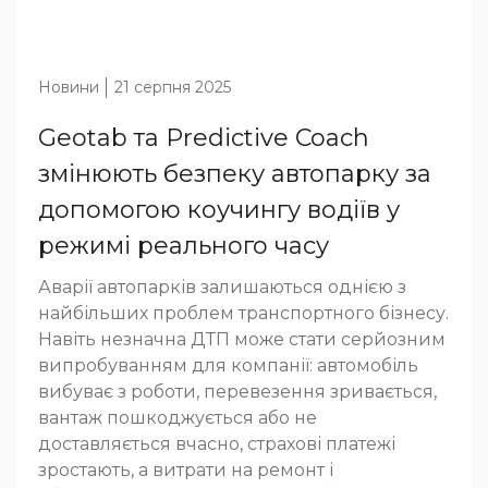
Новини
21 серпня 2025
Geotab та Predictive Coach
змінюють безпеку автопарку за
допомогою коучингу водіїв у
режимі реального часу
Аварії автопарків залишаються однією з
найбільших проблем транспортного бізнесу.
Навіть незначна ДТП може стати серйозним
випробуванням для компанії: автомобіль
вибуває з роботи, перевезення зривається,
вантаж пошкоджується або не
доставляється вчасно, страхові платежі
зростають, а витрати на ремонт і