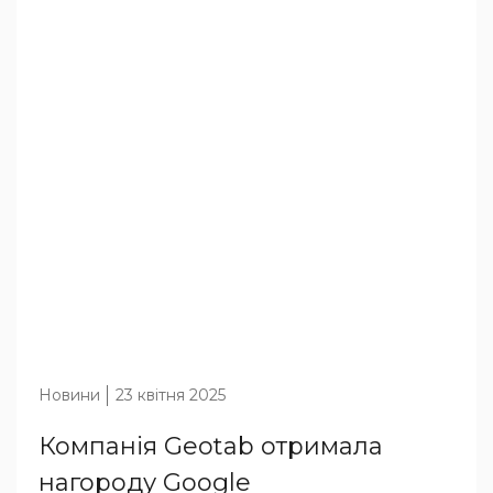
Новини
23 квітня 2025
Компанія Geotab отримала
нагороду Google