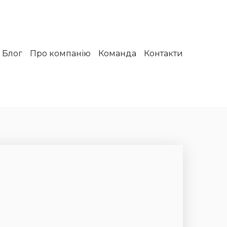
Блог
Про компанію
Команда
Контакти