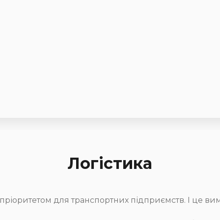
Логістика
пріоритетом для транспортних підприємств. І це ви