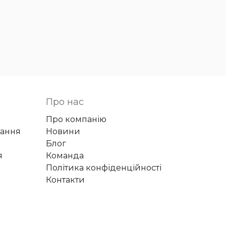
Про нас
Про компанію
вання
Новини
Блог
я
Команда
Політика конфіденційності
Контакти