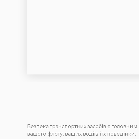
Безпека транспортних засобів є головним 
вашого флоту, ваших водіїв і їх поведінки.