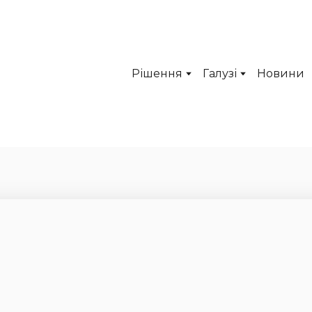
Рішення
Галузі
Новини