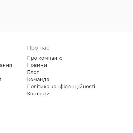
Про нас
Про компанію
вання
Новини
Блог
я
Команда
Політика конфіденційності
Контакти