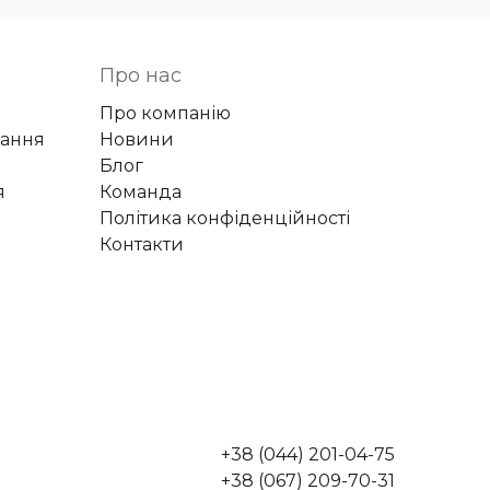
Про нас
Про компанію
вання
Новини
Блог
я
Команда
Політика конфіденційності
Контакти
+38 (044) 201-04-75
+38 (067) 209-70-31