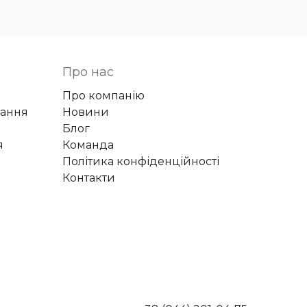
Про нас
Про компанію
вання
Новини
Блог
я
Команда
Політика конфіденційності
Контакти