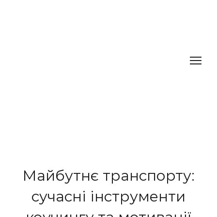
Майбутнє транспорту:
сучасні інструменти