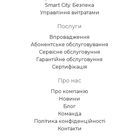
Smart City. Безпека
Управління витратами
Послуги
Впровадження
Абонентське обслуговування
Сервісне обслуговуння
Гарантійне обслуговуння
Сертифікація
Про нас
Про компанію
Новини
Блог
Команда
Політика конфіденційності
Контакти