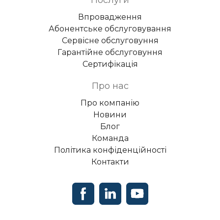
Впровадження
Абонентське обслуговування
Сервісне обслуговуння
Гарантійне обслуговуння
Сертифікація
Про нас
Про компанію
Новини
Блог
Команда
Політика конфіденційності
Контакти