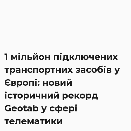
1 мільйон підключених
транспортних засобів у
Європі: новий
історичний рекорд
Geotab у сфері
телематики