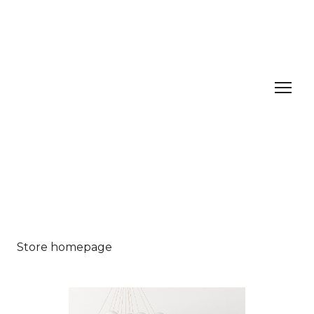
Store homepage