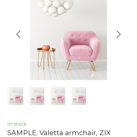
In stock
SAMPLE. Valetta armchair, ZIX