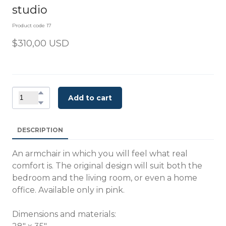
studio
Product code 17
$310,00 USD
Add to cart
DESCRIPTION
An armchair in which you will feel what real
comfort is. The original design will suit both the
bedroom and the living room, or even a home
office. Available only in pink.
Dimensions and materials: