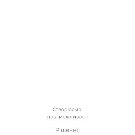
Створюємо
нові можливості
Рішення