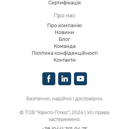
Сертифікація
Про нас
Про компанію
Новини
Блог
Команда
Політика конфіденційності
Контакти
Безпечно, надійно і достовірно.
© ТОВ "Квінто-Плюс", 2024 | Усі права
застережено.