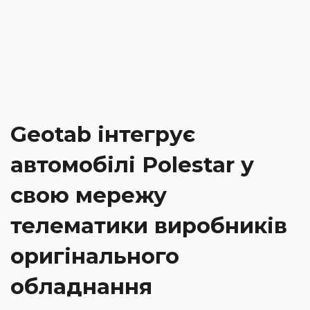
Geotab інтегрує
автомобілі Polestar у
свою мережу
телематики виробників
оригінального
обладнання